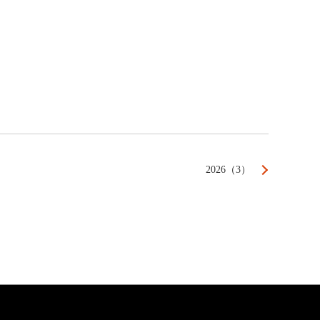
2026（3）