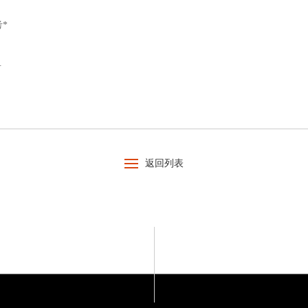
*
奇
返回列表