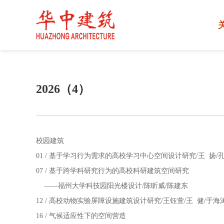
2026（4）
校园建筑
01 / 基于学习行为需求的高校学习中心空间设计研究/王 扬/
07 / 基于跨学科研究行为的高校科研建筑空间研究
——福州大学科技园阳光楼设计/陈昕威/陈建东
12 / 高校动物实验屏障设施建筑设计研究/王钰萱/王 健/于海
16 / 气候适应性下的空间营造