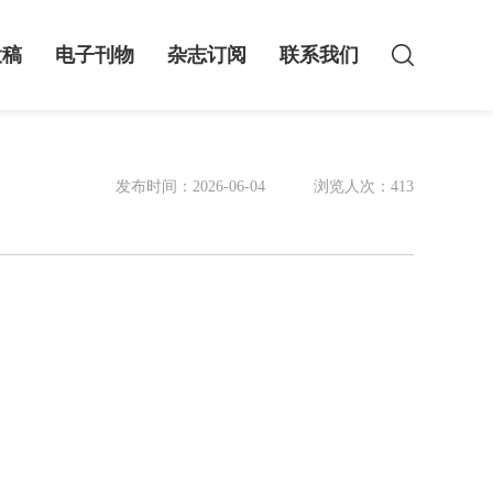
投稿
电子刊物
杂志订阅
联系我们
发布时间：2026-06-04
浏览人次：413